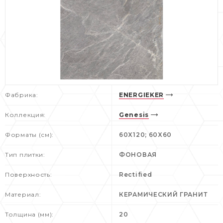
Фабрика:
ENERGIEKER
Коллекция:
Genesis
Форматы (см):
60X120; 60X60
Тип плитки:
ФОНОВАЯ
Поверхность:
Rectified
Материал:
КЕРАМИЧЕСКИЙ ГРАНИТ
Толщина (мм):
20