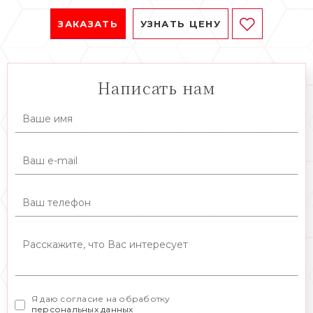
ЗАКАЗАТЬ
УЗНАТЬ ЦЕНУ
Написать нам
Я даю согласие на обработку
персональных данных