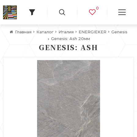
0
Главная
Каталог
Италия
ENERGIEKER
Genesis
Genesis: Ash 20мм
GENESIS: ASH