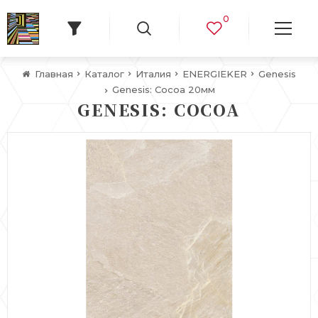
0
Главная
Каталог
Италия
ENERGIEKER
Genesis
Genesis: Cocoa 20мм
GENESIS: COCOA