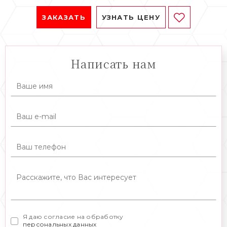
ЗАКАЗАТЬ
УЗНАТЬ ЦЕНУ
Написать нам
Я даю согласие на обработку
персональных данных