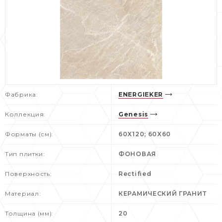
Фабрика:
ENERGIEKER
Коллекция:
Genesis
Форматы (см):
60X120; 60X60
Тип плитки:
ФОНОВАЯ
Поверхность:
Rectified
Материал:
КЕРАМИЧЕСКИЙ ГРАНИТ
Толщина (мм):
20