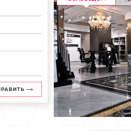
ПРАВИТЬ