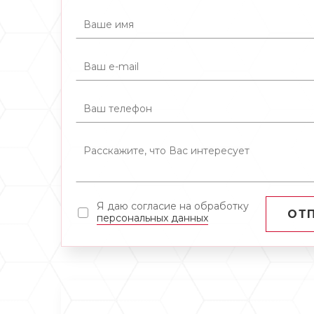
Я даю согласие на обработку
ОТ
персональных данных