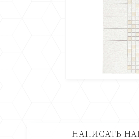
НАПИСАТЬ Н