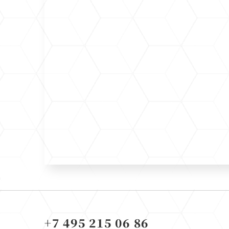
+7 495 215 06 86