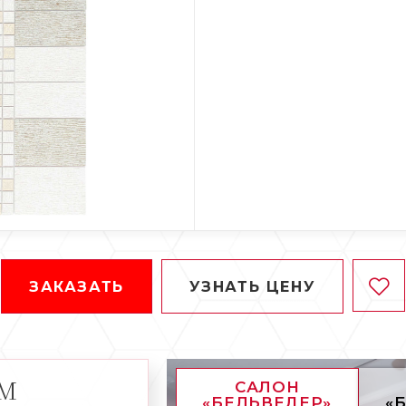
ЗАКАЗАТЬ
УЗНАТЬ ЦЕНУ
АМ
САЛОН
«БЕЛЬВЕДЕР»
«