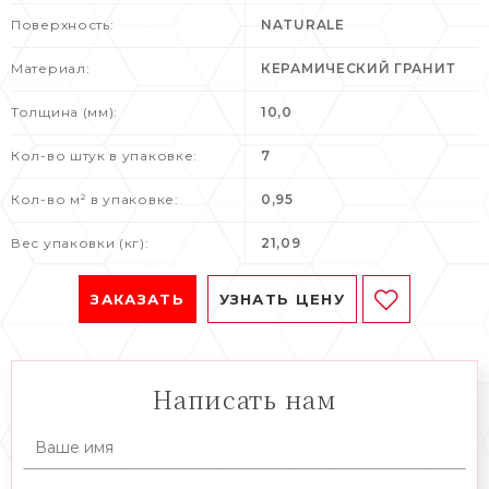
Поверхность:
NATURALE
Материал:
КЕРАМИЧЕСКИЙ ГРАНИТ
Толщина (мм):
10,0
Кол-во штук в упаковке:
7
Кол-во м² в упаковке:
0,95
Вес упаковки (кг):
21,09
ЗАКАЗАТЬ
УЗНАТЬ ЦЕНУ
Написать нам