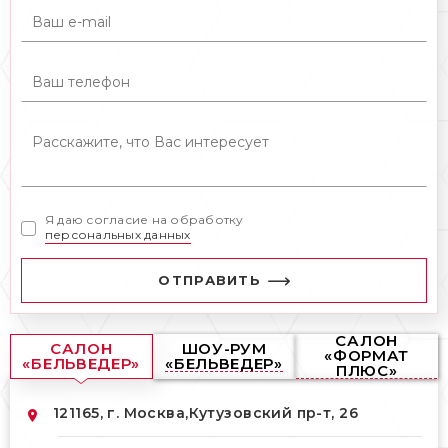
Я даю согласие на обработку
персональных данных
ОТПРАВИТЬ
САЛОН
САЛОН
ШОУ-РУМ
«ФОРМАТ
«БЕЛЬВЕДЕР»
«БЕЛЬВЕДЕР»
ПЛЮС»
121165, г. Москва,
Кутузовский пр-т, 26