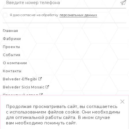
Я даю согласие на обработку
персональных данных
Главная
Фабрики
Проекты
События
О компании
Контакты
Belveder-Effegibi
Belveder Sicis Mosaic
Проектный отдел
Продолжая просматривать сайт, вы соглашаетесь
с использованием файлов cookie. Они необходимы
для оптимальной работы сайта. В ином случае
вам необходимо покинуть сайт.