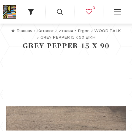
0
Главная
Каталог
Италия
Ergon
WOOD TALK
GREY PEPPER 15 x 90 E1KH
GREY PEPPER 15 X 90