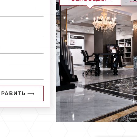
ПРАВИТЬ