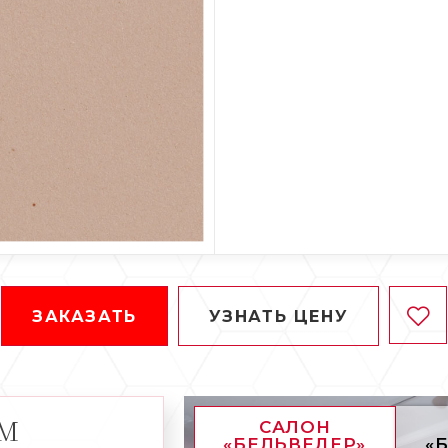
ЗАКАЗАТЬ
УЗНАТЬ ЦЕНУ
АМ
САЛОН
«БЕЛЬВЕДЕР»
«