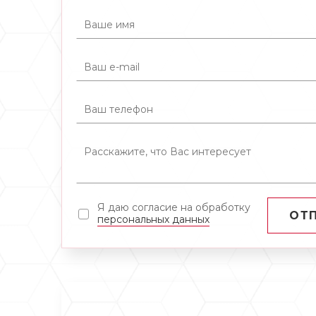
Я даю согласие на обработку
ОТ
персональных данных