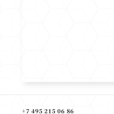
+7 495 215 06 86