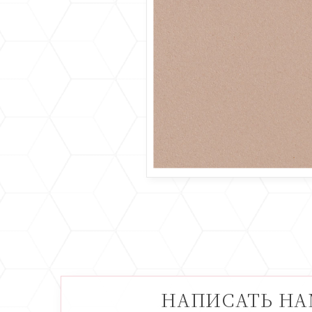
НАПИСАТЬ Н