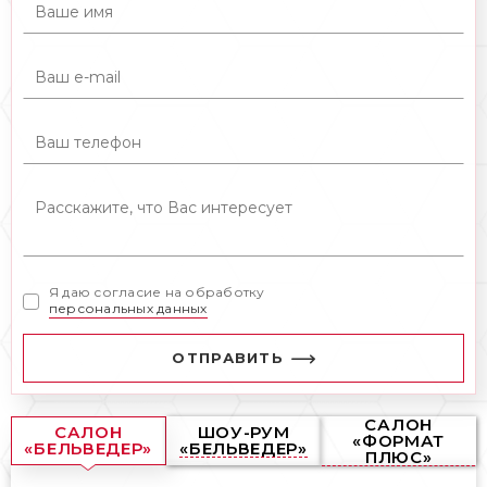
Я даю согласие на обработку
персональных данных
ОТПРАВИТЬ
САЛОН
САЛОН
ШОУ-РУМ
«ФОРМАТ
«БЕЛЬВЕДЕР»
«БЕЛЬВЕДЕР»
ПЛЮС»