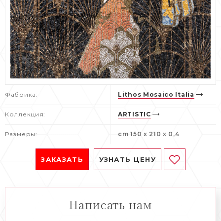
Фабрика:
Lithos Mosaico Italia
Коллекция:
ARTISTIC
Размеры:
cm 150 x 210 x 0,4
ЗАКАЗАТЬ
УЗНАТЬ ЦЕНУ
Написать нам