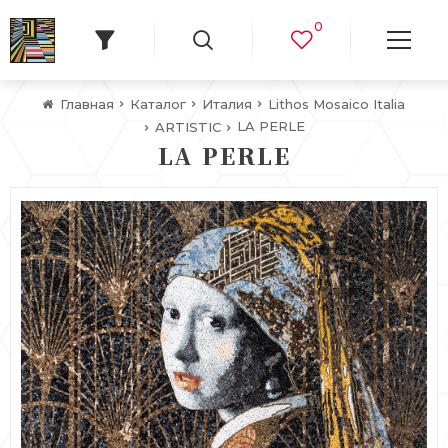
0
Главная
Каталог
Италия
Lithos Mosaico Italia
LA PERLE
ARTISTIC
LA PERLE