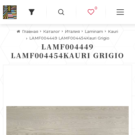
0
Главная
Каталог
Италия
Laminam
Kauri
LAMF004449 LAMF004454Kauri Grigio
LAMF004449
LAMF004454KAURI GRIGIO