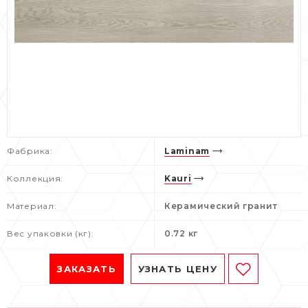
Фабрика:
Laminam
Коллекция:
Kauri
Материал:
Керамический гранит
Вес упаковки (кг):
0.72 кг
ЗАКАЗАТЬ
УЗНАТЬ ЦЕНУ