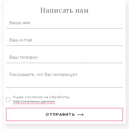
Написать нам
Я даю согласие на обработку
персональных данных
ОТПРАВИТЬ