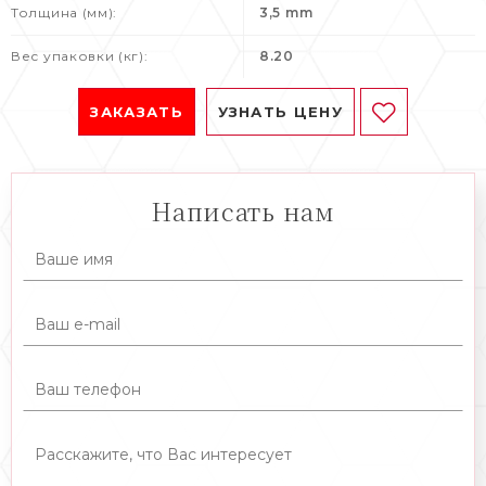
Толщина (мм):
3,5 mm
Вес упаковки (кг):
8.20
ЗАКАЗАТЬ
УЗНАТЬ ЦЕНУ
Написать нам