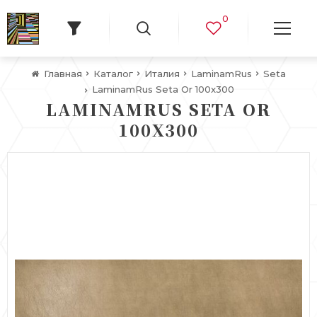
0
Главная
Каталог
Италия
LaminamRus
Seta
LaminamRus Seta Or 100x300
LAMINAMRUS SETA OR
100X300