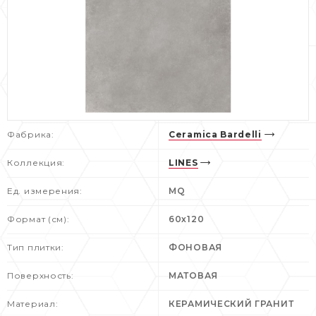
Фабрика:
Ceramica Bardelli
Коллекция:
LINES
Ед. измерения:
MQ
Формат (см):
60х120
Тип плитки:
ФОНОВАЯ
Поверхность:
МАТОВАЯ
Материал:
КЕРАМИЧЕСКИЙ ГРАНИТ