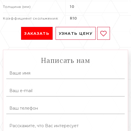
Толщина (мм):
10
Коэффициент скольжения:
R10
ЗАКАЗАТЬ
УЗНАТЬ ЦЕНУ
Написать нам