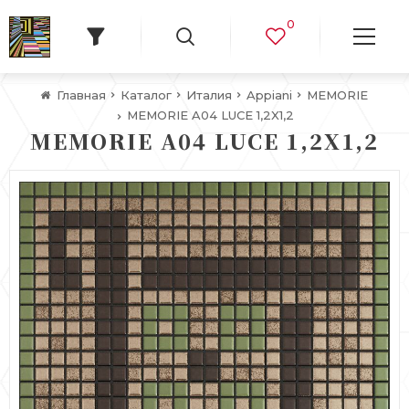
0
Главная
Каталог
Италия
Appiani
MEMORIE
MEMORIE A04 LUCE 1,2X1,2
MEMORIE A04 LUCE 1,2X1,2