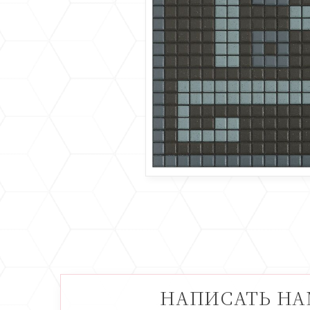
НАПИСАТЬ Н