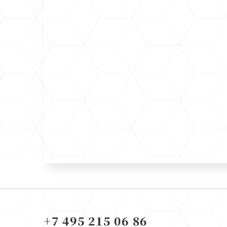
+7 495 215 06 86