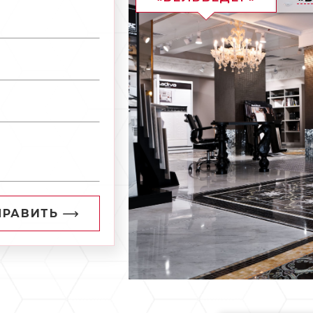
ПРАВИТЬ