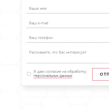
Я даю согласие на обработку
ОТ
персональных данных