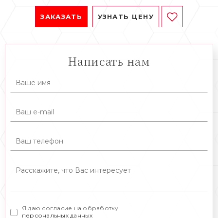
ЗАКАЗАТЬ
УЗНАТЬ ЦЕНУ
Написать нам
Я даю согласие на обработку
персональных данных