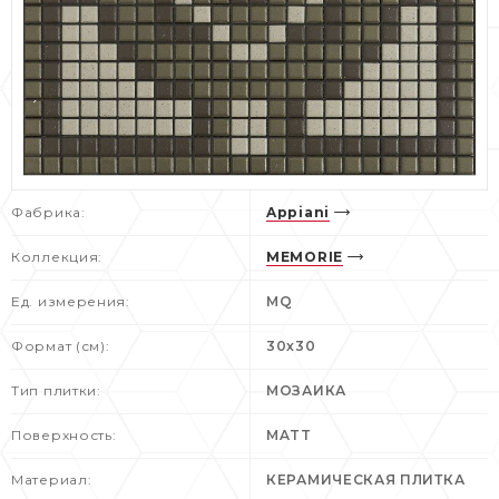
Фабрика:
Appiani
Коллекция:
MEMORIE
Ед. измерения:
MQ
Формат (см):
30x30
Тип плитки:
МОЗАИКА
Поверхность:
MATT
Материал:
КЕРАМИЧЕСКАЯ ПЛИТКА