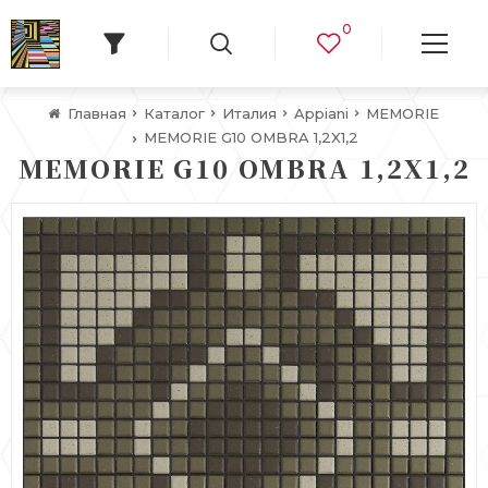
0
Главная
Каталог
Италия
Appiani
MEMORIE
MEMORIE G10 OMBRA 1,2X1,2
MEMORIE G10 OMBRA 1,2X1,2