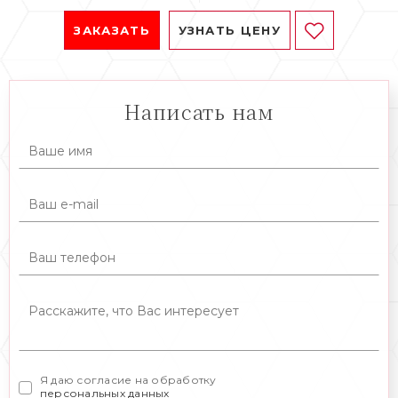
ЗАКАЗАТЬ
УЗНАТЬ ЦЕНУ
Написать нам
Я даю согласие на обработку
персональных данных