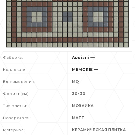
Фабрика:
Appiani
Коллекция:
MEMORIE
Ед. измерения:
MQ
Формат (см):
30x30
Тип плитки:
МОЗАИКА
Поверхность:
MATT
Материал:
КЕРАМИЧЕСКАЯ ПЛИТКА