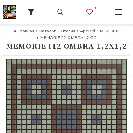
0
Главная
Каталог
Италия
Appiani
MEMORIE
MEMORIE I12 OMBRA 1,2X1,2
MEMORIE I12 OMBRA 1,2X1,2