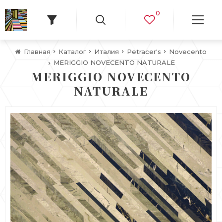
0
Главная
Каталог
Италия
Petracer's
Novecento
MERIGGIO NOVECENTO NATURALE
MERIGGIO NOVECENTO
NATURALE