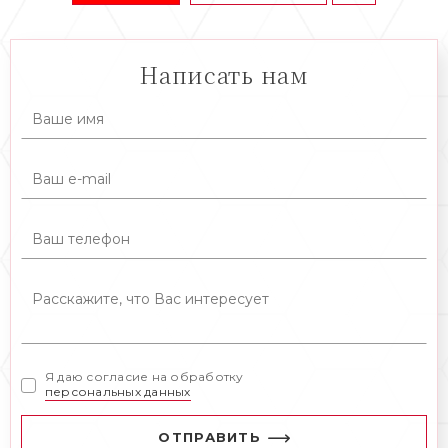
Написать нам
Я даю согласие на обработку
персональных данных
ОТПРАВИТЬ