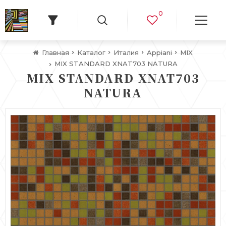
0
Главная
Каталог
Италия
Appiani
MIX
MIX STANDARD XNAT703 NATURA
MIX STANDARD XNAT703
NATURA