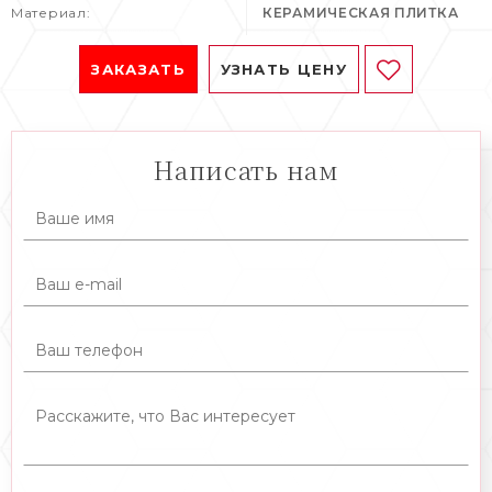
Материал:
КЕРАМИЧЕСКАЯ ПЛИТКА
ЗАКАЗАТЬ
УЗНАТЬ ЦЕНУ
Написать нам