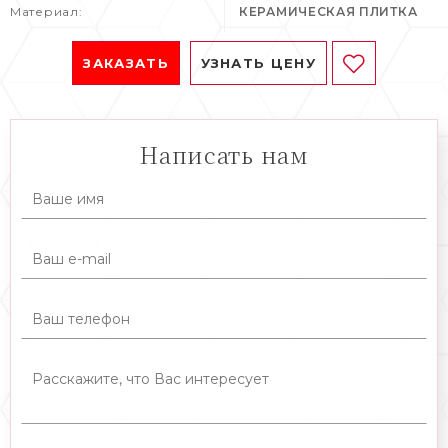
Материал:
КЕРАМИЧЕСКАЯ ПЛИТКА
ЗАКАЗАТЬ
УЗНАТЬ ЦЕНУ
Написать нам