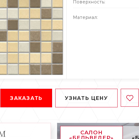
Поверхность:
Материал:
ЗАКАЗАТЬ
УЗНАТЬ ЦЕНУ
АМ
САЛОН
«БЕЛЬВЕДЕР»
«