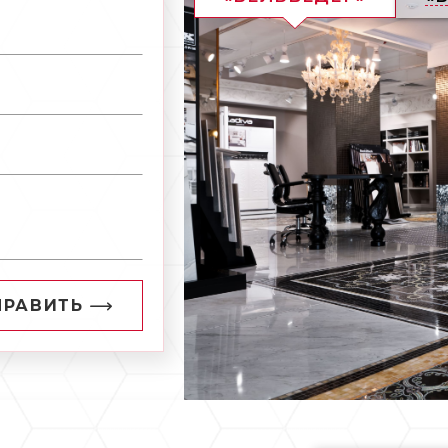
ПРАВИТЬ