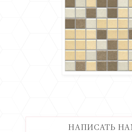
НАПИСАТЬ Н