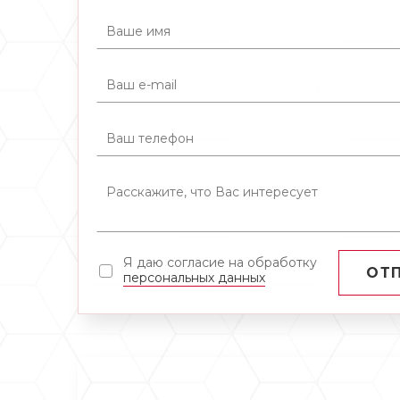
Я даю согласие на обработку
ОТ
персональных данных