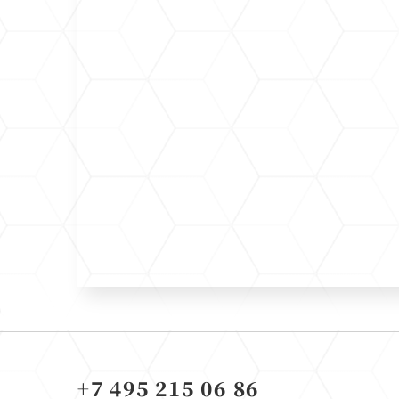
+7 495 215 06 86