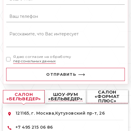
Я даю согласие на обработку
персональных данных
ОТПРАВИТЬ
САЛОН
САЛОН
ШОУ-РУМ
«ФОРМАТ
«БЕЛЬВЕДЕР»
«БЕЛЬВЕДЕР»
ПЛЮС»
121165, г. Москва,
Кутузовский пр-т, 26
+7 495 215 06 86