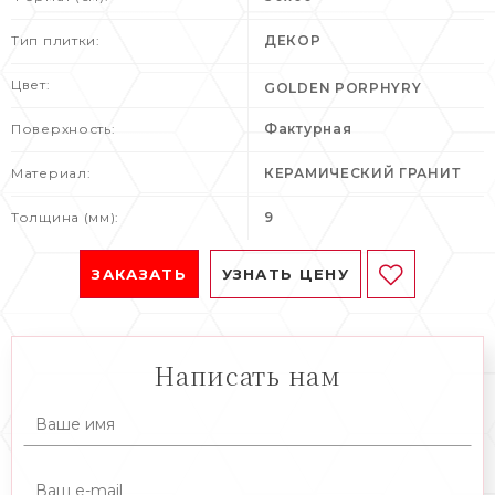
Тип плитки:
ДЕКОР
Цвет:
GOLDEN PORPHYRY
Поверхность:
Фактурная
Материал:
КЕРАМИЧЕСКИЙ ГРАНИТ
Толщина (мм):
9
ЗАКАЗАТЬ
УЗНАТЬ ЦЕНУ
Написать нам