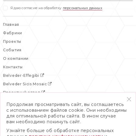
Я даю согласие на обработку
персональных данных
Главная
Фабрики
Проекты
События
О компании
Контакты
Belveder-Effegibi
Belveder Sicis Mosaic
Проектный отдел
Продолжая просматривать сайт, вы соглашаетесь
с использованием файлов cookie. Они необходимы
для оптимальной работы сайта. В ином случае
вам необходимо покинуть сайт.
Узнайте больше об обработке персональных