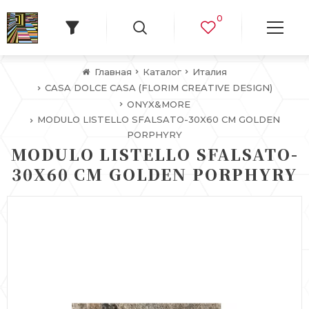
0
Главная
Каталог
Италия
CASA DOLCE CASA (FLORIM CREATIVE DESIGN)
ONYX&MORE
MODULO LISTELLO SFALSATO-30X60 CM GOLDEN
PORPHYRY
MODULO LISTELLO SFALSATO-
30X60 CM GOLDEN PORPHYRY