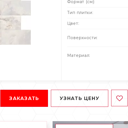
Формат (см):
Тип плитки:
Цвет:
Поверхности:
Материал:
Толщина (мм):
ЗАКАЗАТЬ
УЗНАТЬ ЦЕНУ