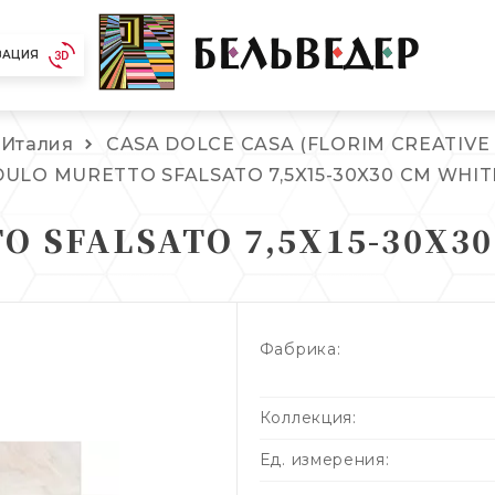
ЗАЦИЯ
Италия
CASA DOLCE CASA (FLORIM CREATIVE 
ULO MURETTO SFALSATO 7,5X15-30X30 CM WHIT
 SFALSATO 7,5X15-30X3
Фабрика:
Коллекция:
Ед. измерения: