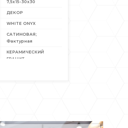
7,5x15-30x30
ДЕКОР
WHITE ONYX
САТИНОВАЯ;
Фактурная
КЕРАМИЧЕСКИЙ
ГРАНИТ
6