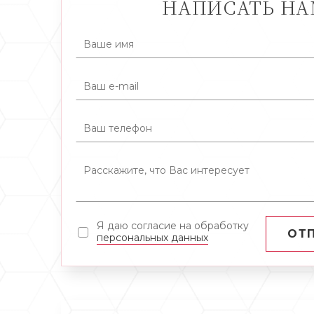
НАПИСАТЬ Н
Я даю согласие на обработку
ОТ
персональных данных