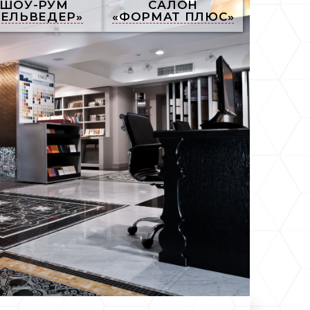
ШОУ-РУМ
САЛОН
БЕЛЬВЕДЕР»
«ФОРМАТ ПЛЮС»