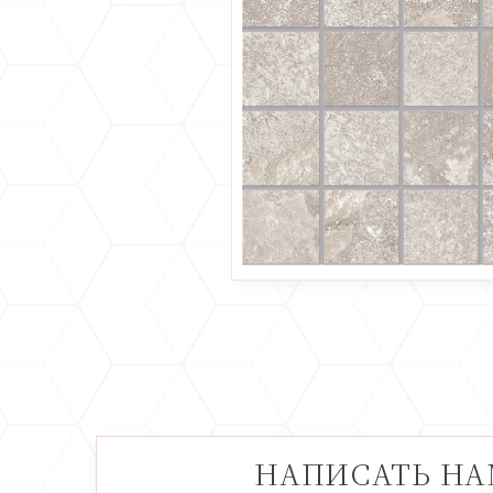
НАПИСАТЬ Н