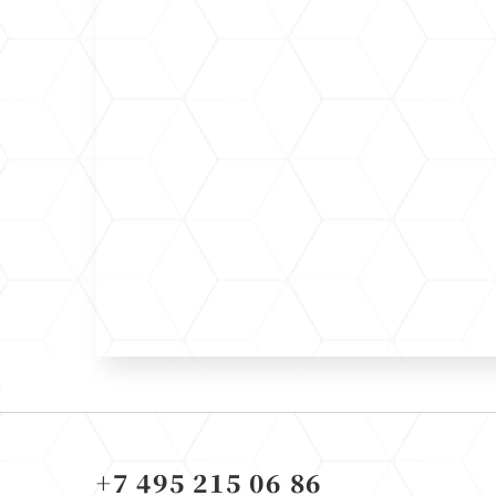
+7 495 215 06 86