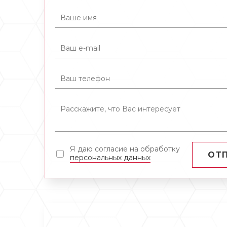
Я даю согласие на обработку
ОТ
персональных данных