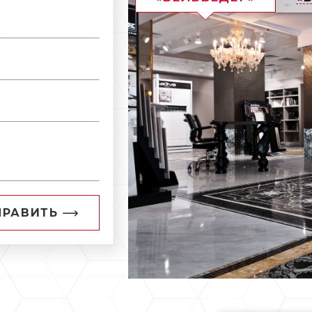
ПРАВИТЬ