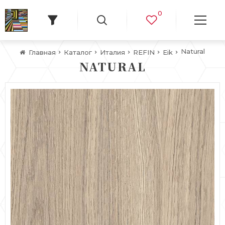
0
Natural
Главная
Каталог
Италия
REFIN
Eik
NATURAL