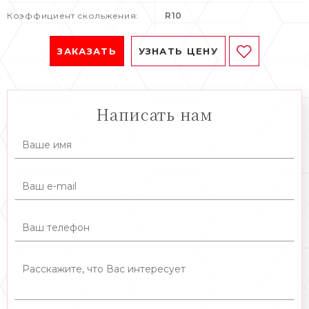
Коэффициент скольжения:
R10
ЗАКАЗАТЬ
УЗНАТЬ ЦЕНУ
Написать нам