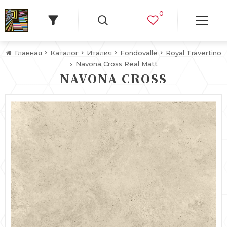
0
Главная
Каталог
Италия
Fondovalle
Royal Travertino
Navona Cross Real Matt
NAVONA CROSS