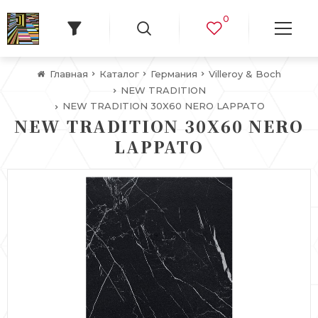
0
Главная
Каталог
Германия
Villeroy & Boch
NEW TRADITION
NEW TRADITION 30X60 NERO LAPPATO
NEW TRADITION 30X60 NERO
LAPPATO