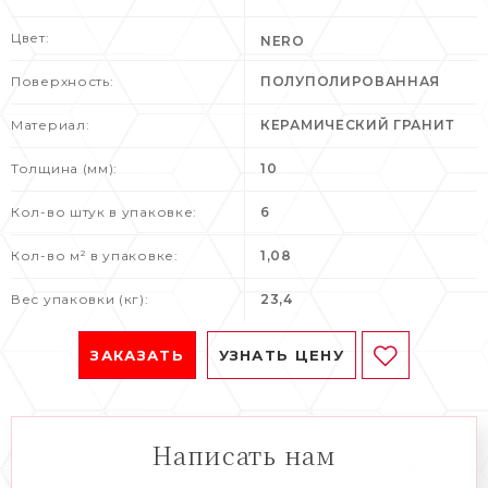
Цвет:
NERO
Поверхность:
ПОЛУПОЛИРОВАННАЯ
Материал:
КЕРАМИЧЕСКИЙ ГРАНИТ
Толщина (мм):
10
Кол-во штук в упаковке:
6
Кол-во м² в упаковке:
1,08
Вес упаковки (кг):
23,4
ЗАКАЗАТЬ
УЗНАТЬ ЦЕНУ
Написать нам