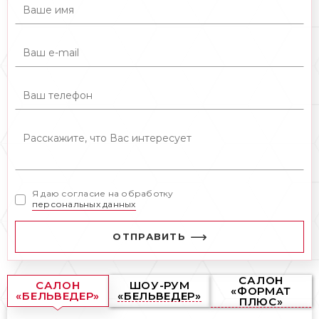
Я даю согласие на обработку
персональных данных
ОТПРАВИТЬ
САЛОН
САЛОН
ШОУ-РУМ
«ФОРМАТ
«БЕЛЬВЕДЕР»
«БЕЛЬВЕДЕР»
ПЛЮС»