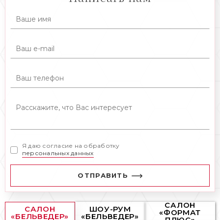
Я даю согласие на обработку
персональных данных
ОТПРАВИТЬ
САЛОН
САЛОН
ШОУ-РУМ
«ФОРМАТ
«БЕЛЬВЕДЕР»
«БЕЛЬВЕДЕР»
ПЛЮС»