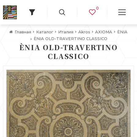
0
Главная
Каталог
Италия
Akros
AXIOMA
ÈNIA
ÈNIA OLD-TRAVERTINO CLASSICO
ÈNIA OLD-TRAVERTINO
CLASSICO