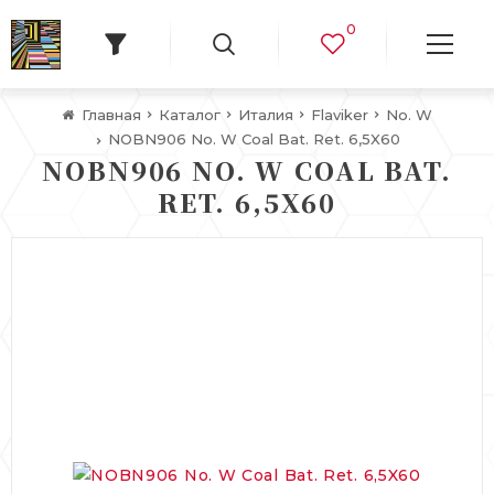
0
Главная
Каталог
Италия
Flaviker
No. W
NOBN906 No. W Coal Bat. Ret. 6,5X60
NOBN906 NO. W COAL BAT.
RET. 6,5X60