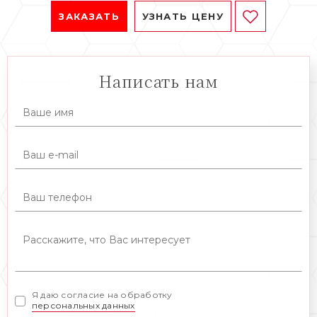
ЗАКАЗАТЬ
УЗНАТЬ ЦЕНУ
Написать нам
Я даю согласие на обработку
персональных данных