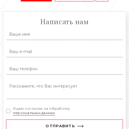
Написать нам
Я даю согласие на обработку
персональных данных
ОТПРАВИТЬ