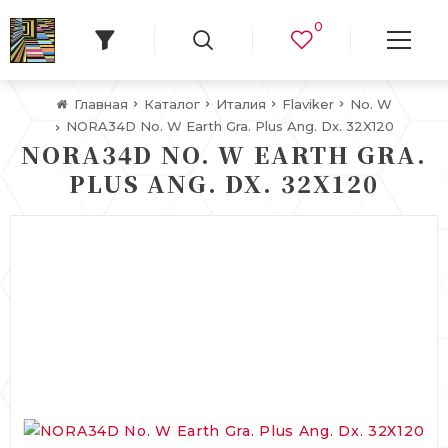
0
Главная
Каталог
Италия
Flaviker
No. W
NORA34D No. W Earth Gra. Plus Ang. Dx. 32X120
NORA34D NO. W EARTH GRA.
PLUS ANG. DX. 32X120