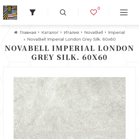
0
Главная
Каталог
Италия
NovaBell
Imperial
NovaBell Imperial London Grey Silk. 60x60
NOVABELL IMPERIAL LONDON
GREY SILK. 60X60