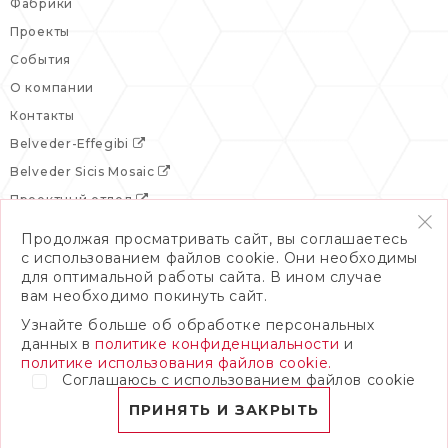
Фабрики
Проекты
События
О компании
Контакты
Belveder-Effegibi
Belveder Sicis Mosaic
Проектный отдел
Продолжая просматривать сайт, вы соглашаетесь
с использованием файлов cookie. Они необходимы
для оптимальной работы сайта. В ином случае
вам необходимо покинуть сайт.
Узнайте больше об обработке персональных
данных в
политике конфиденциальности
и
политике использования файлов cookie.
Соглашаюсь с использованием файлов cookie
© 2026 Бельведер
Политика конфиденциальности
ПРИНЯТЬ И ЗАКРЫТЬ
ПОЛНАЯ ВЕРСИЯ САЙТА