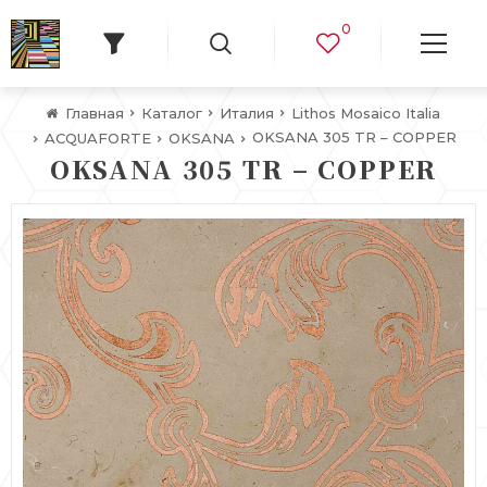
0
Главная
Каталог
Италия
Lithos Mosaico Italia
OKSANA 305 TR – COPPER
ACQUAFORTE
OKSANA
OKSANA 305 TR – COPPER