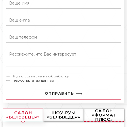
Я даю согласие на обработку
персональных данных
ОТПРАВИТЬ
САЛОН
САЛОН
ШОУ-РУМ
«ФОРМАТ
«БЕЛЬВЕДЕР»
«БЕЛЬВЕДЕР»
ПЛЮС»