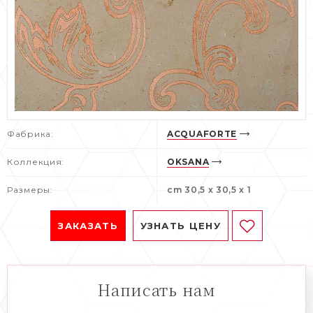
Фабрика:
ACQUAFORTE
Коллекция:
OKSANA
Размеры:
cm 30,5 x 30,5 x 1
ЗАКАЗАТЬ
УЗНАТЬ ЦЕНУ
Написать нам