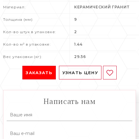
Материал:
КЕРАМИЧЕСКИЙ ГРАНИТ
Толщина (мм):
9
Кол-во штук в упаковке:
2
Кол-во м² в упаковке:
1.44
Вес упаковки (кг):
29.56
ЗАКАЗАТЬ
УЗНАТЬ ЦЕНУ
Написать нам