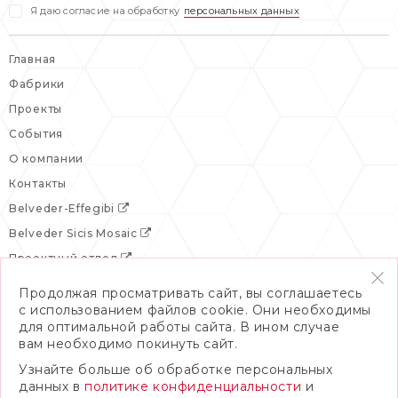
Я даю согласие на обработку
персональных данных
Главная
Фабрики
Проекты
События
О компании
Контакты
Belveder-Effegibi
Belveder Sicis Mosaic
Проектный отдел
Продолжая просматривать сайт, вы соглашаетесь
с использованием файлов cookie. Они необходимы
для оптимальной работы сайта. В ином случае
вам необходимо покинуть сайт.
Узнайте больше об обработке персональных
данных в
политике конфиденциальности
и