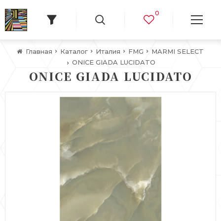
0
Главная
Каталог
Италия
FMG
MARMI SELECT
ONICE GIADA LUCIDATO
ONICE GIADA LUCIDATO