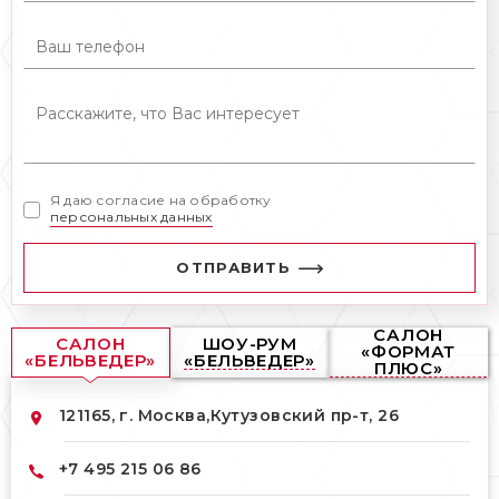
Я даю согласие на обработку
персональных данных
ОТПРАВИТЬ
САЛОН
САЛОН
ШОУ-РУМ
«ФОРМАТ
«БЕЛЬВЕДЕР»
«БЕЛЬВЕДЕР»
ПЛЮС»
121165, г. Москва,
Кутузовский пр-т, 26
+7 495 215 06 86