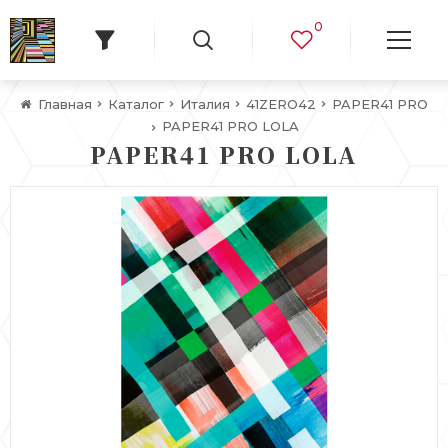
0
Главная
Каталог
Италия
41ZERO42
PAPER41 PRO
PAPER41 PRO LOLA
PAPER41 PRO LOLA