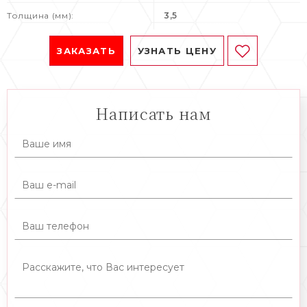
Толщина (мм):
3,5
ЗАКАЗАТЬ
УЗНАТЬ ЦЕНУ
Написать нам