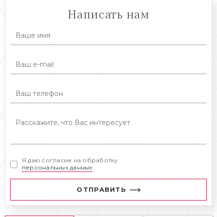
Написать нам
Я даю согласие на обработку
персональных данных
ОТПРАВИТЬ