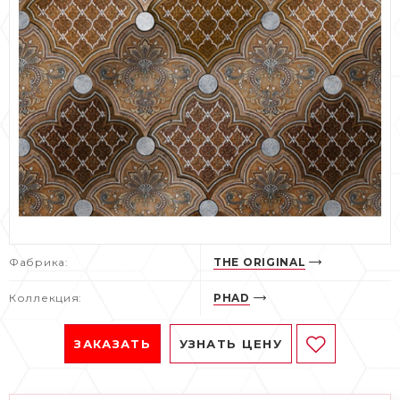
Фабрика:
THE ORIGINAL
Коллекция:
PHAD
ЗАКАЗАТЬ
УЗНАТЬ ЦЕНУ