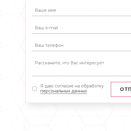
Я даю согласие на обработку
ОТ
персональных данных