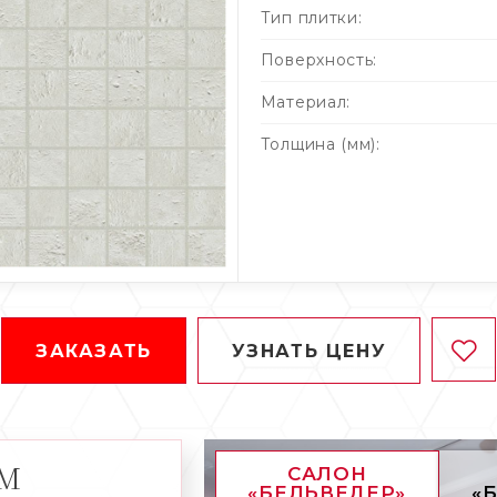
Тип плитки:
Поверхность:
Материал:
Толщина (мм):
ЗАКАЗАТЬ
УЗНАТЬ ЦЕНУ
АМ
САЛОН
«БЕЛЬВЕДЕР»
«