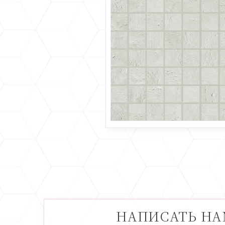
НАПИСАТЬ Н