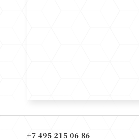
+7 495 215 06 86