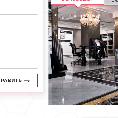
ПРАВИТЬ