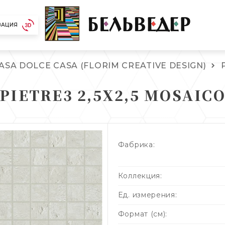
ЗАЦИЯ
ASA DOLCE CASA (FLORIM CREATIVE DESIGN)
PIETRE3 2,5X2,5 MOSAIC
Фабрика:
Коллекция:
Ед. измерения:
Формат (см):