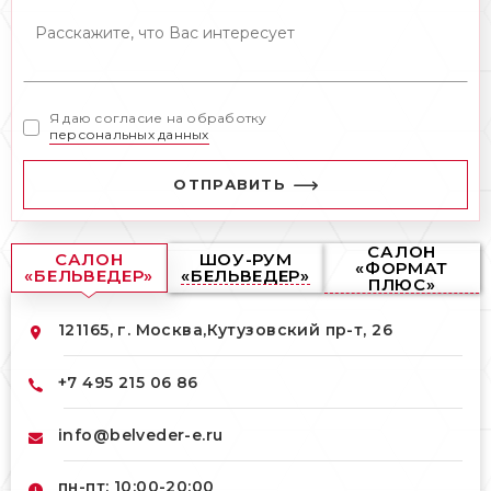
Я даю согласие на обработку
персональных данных
ОТПРАВИТЬ
САЛОН
САЛОН
ШОУ-РУМ
«ФОРМАТ
«БЕЛЬВЕДЕР»
«БЕЛЬВЕДЕР»
ПЛЮС»
121165, г. Москва,
Кутузовский пр-т, 26
+7 495 215 06 86
info@belveder-e.ru
пн-пт: 10:00-20:00