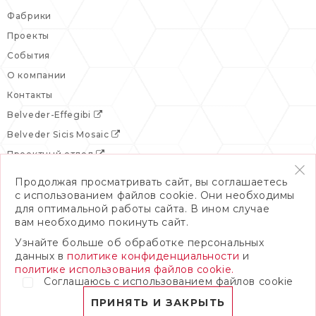
Фабрики
Проекты
События
О компании
Контакты
Belveder-Effegibi
Belveder Sicis Mosaic
Проектный отдел
Продолжая просматривать сайт, вы соглашаетесь
с использованием файлов cookie. Они необходимы
для оптимальной работы сайта. В ином случае
вам необходимо покинуть сайт.
Узнайте больше об обработке персональных
данных в
политике конфиденциальности
и
политике использования файлов cookie.
Соглашаюсь с использованием файлов cookie
© 2026 Бельведер
Политика конфиденциальности
ПРИНЯТЬ И ЗАКРЫТЬ