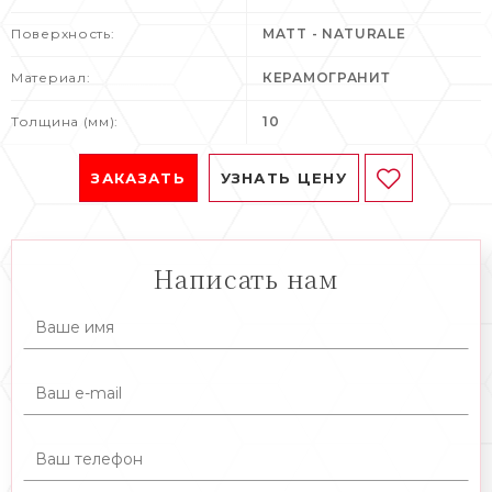
Поверхность:
MATT - NATURALE
Материал:
КЕРАМОГРАНИТ
Толщина (мм):
10
ЗАКАЗАТЬ
УЗНАТЬ ЦЕНУ
Написать нам