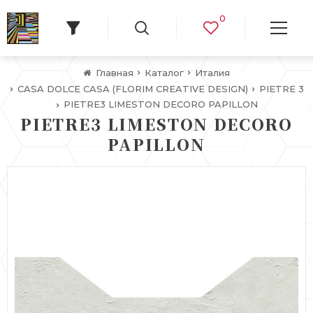
0
Главная
Каталог
Италия
CASA DOLCE CASA (FLORIM CREATIVE DESIGN)
PIETRE 3
PIETRE3 LIMESTON DECORO PAPILLON
PIETRE3 LIMESTON DECORO
PAPILLON