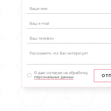
Я даю согласие на обработку
ОТ
персональных данных