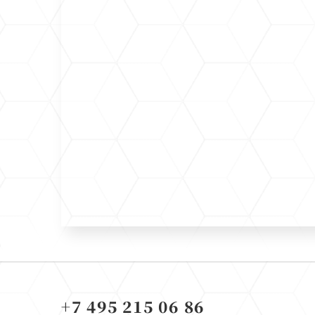
+7 495 215 06 86