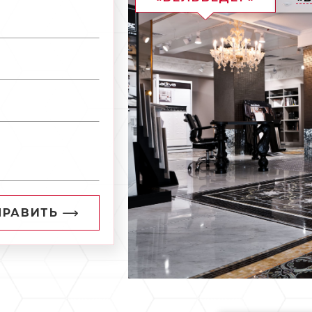
ПРАВИТЬ