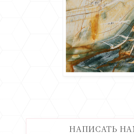
НАПИСАТЬ Н