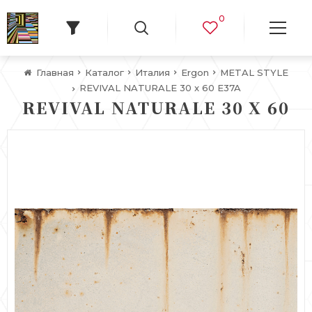
0
Главная
Каталог
Италия
Ergon
METAL STYLE
REVIVAL NATURALE 30 x 60 E37A
REVIVAL NATURALE 30 X 60