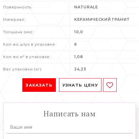
Поверхность:
NATURALE
Материал:
КЕРАМИЧЕСКИЙ ГРАНИТ
Толщина (мм):
10,0
Кол-во штук в упаковке:
6
Кол-во м² в упаковке:
1,08
Вес упаковки (кг):
24,23
ЗАКАЗАТЬ
УЗНАТЬ ЦЕНУ
Написать нам