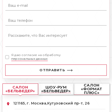
Я даю согласие на обработку
персональных данных
ОТПРАВИТЬ
САЛОН
САЛОН
ШОУ-РУМ
«ФОРМАТ
«БЕЛЬВЕДЕР»
«БЕЛЬВЕДЕР»
ПЛЮС»
121165, г. Москва,
Кутузовский пр-т, 26