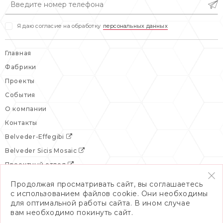
Я даю согласие на обработку
персональных данных
Главная
Фабрики
Проекты
События
О компании
Контакты
Belveder-Effegibi
Belveder Sicis Mosaic
Проектный отдел
Продолжая просматривать сайт, вы соглашаетесь
с использованием файлов cookie. Они необходимы
для оптимальной работы сайта. В ином случае
вам необходимо покинуть сайт.