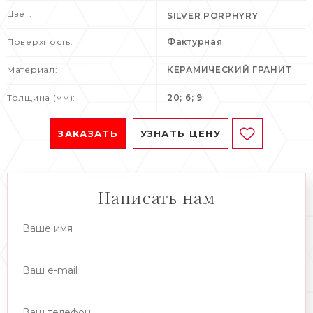
Цвет:
SILVER PORPHYRY
Поверхность:
Фактурная
Материал:
КЕРАМИЧЕСКИЙ ГРАНИТ
Толщина (мм):
20; 6; 9
ЗАКАЗАТЬ
УЗНАТЬ ЦЕНУ
Написать нам