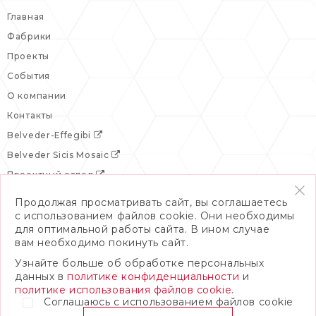
Главная
Фабрики
Проекты
События
О компании
Контакты
Belveder-Effegibi
Belveder Sicis Mosaic
Проектный отдел
Продолжая просматривать сайт, вы соглашаетесь
с использованием файлов cookie. Они необходимы
для оптимальной работы сайта. В ином случае
вам необходимо покинуть сайт.
Узнайте больше об обработке персональных
данных в
политике конфиденциальности
и
политике использования файлов cookie.
Соглашаюсь с использованием файлов cookie
© 2026 Бельведер
Политика конфиденциальности