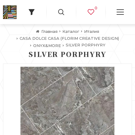
0
Главная
Каталог
Италия
CASA DOLCE CASA (FLORIM CREATIVE DESIGN)
SILVER PORPHYRY
ONYX&MORE
SILVER PORPHYRY