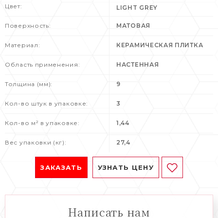
Цвет:
LIGHT GREY
Поверхность:
МАТОВАЯ
Материал:
КЕРАМИЧЕСКАЯ ПЛИТКА
Область применения:
НАСТЕННАЯ
Толщина (мм):
9
Кол-во штук в упаковке:
3
Кол-во м² в упаковке:
1,44
Вес упаковки (кг):
27,4
ЗАКАЗАТЬ
УЗНАТЬ ЦЕНУ
Написать нам