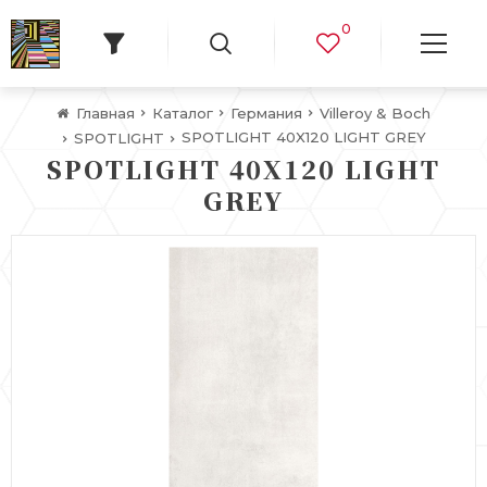
0
Главная
Каталог
Германия
Villeroy & Boch
SPOTLIGHT 40X120 LIGHT GREY
SPOTLIGHT
SPOTLIGHT 40X120 LIGHT
GREY