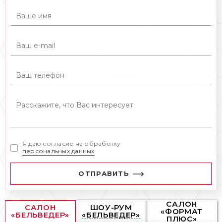
Я даю согласие на обработку
персональных данных
ОТПРАВИТЬ
САЛОН
САЛОН
ШОУ-РУМ
«ФОРМАТ
«БЕЛЬВЕДЕР»
«БЕЛЬВЕДЕР»
ПЛЮС»