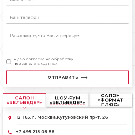
Я даю согласие на обработку
персональных данных
ОТПРАВИТЬ
САЛОН
САЛОН
ШОУ-РУМ
«ФОРМАТ
«БЕЛЬВЕДЕР»
«БЕЛЬВЕДЕР»
ПЛЮС»
121165, г. Москва,
Кутузовский пр-т, 26
+7 495 215 06 86