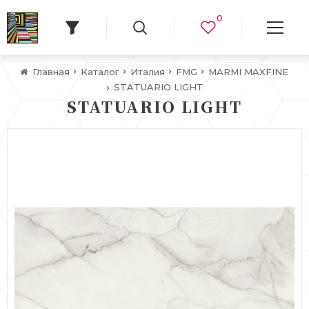
0
Главная
Каталог
Италия
FMG
MARMI MAXFINE
STATUARIO LIGHT
STATUARIO LIGHT