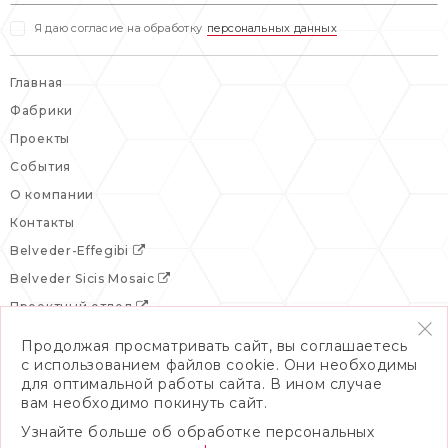
Я даю согласие на обработку
персональных данных
Главная
Фабрики
Проекты
События
О компании
Контакты
Belveder-Effegibi
Belveder Sicis Mosaic
Проектный отдел
Продолжая просматривать сайт, вы соглашаетесь
с использованием файлов cookie. Они необходимы
для оптимальной работы сайта. В ином случае
вам необходимо покинуть сайт.
Узнайте больше об обработке персональных