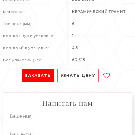
Материал:
КЕРАМИЧЕСКИЙ ГРАНИТ
Толщина (мм):
6
Кол-во штук в упаковке:
1
Кол-во м² в упаковке:
4.5
Вес упаковки (кг):
63.315
ЗАКАЗАТЬ
УЗНАТЬ ЦЕНУ
Написать нам