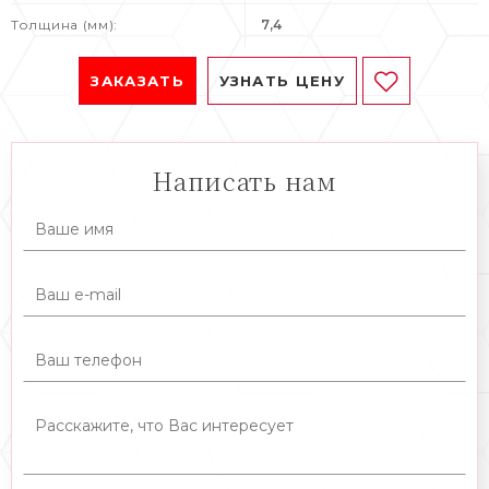
Толщина (мм):
7,4
ЗАКАЗАТЬ
УЗНАТЬ ЦЕНУ
Написать нам