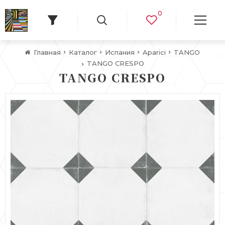
0
Главная
Каталог
Испания
Aparici
TANGO
TANGO CRESPO
TANGO CRESPO