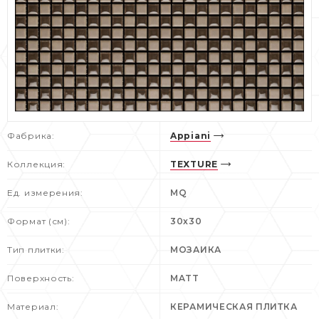
Фабрика:
Appiani
Коллекция:
TEXTURE
Ед. измерения:
MQ
Формат (см):
30x30
Тип плитки:
МОЗАИКА
Поверхность:
MATT
Материал:
КЕРАМИЧЕСКАЯ ПЛИТКА