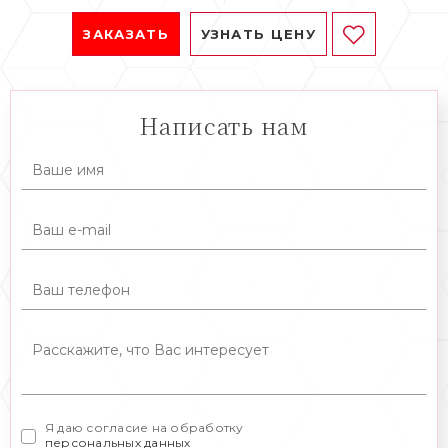
ЗАКАЗАТЬ
УЗНАТЬ ЦЕНУ
Написать нам
Я даю согласие на обработку
персональных данных