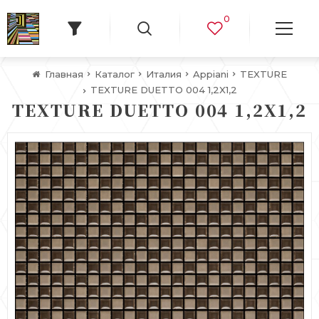
0
Главная
Каталог
Италия
Appiani
TEXTURE
TEXTURE DUETTO 004 1,2X1,2
TEXTURE DUETTO 004 1,2X1,2