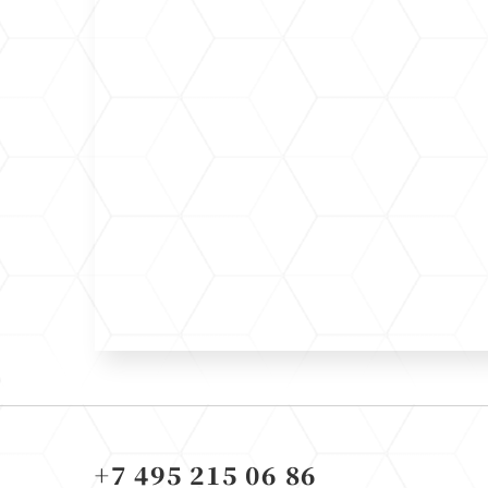
+7 495 215 06 86