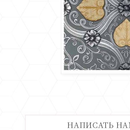
НАПИСАТЬ Н