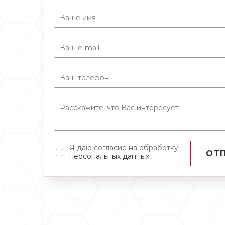
Я даю согласие на обработку
ОТ
персональных данных