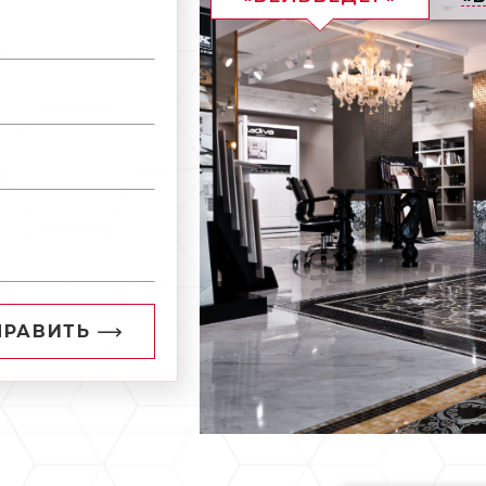
ПРАВИТЬ