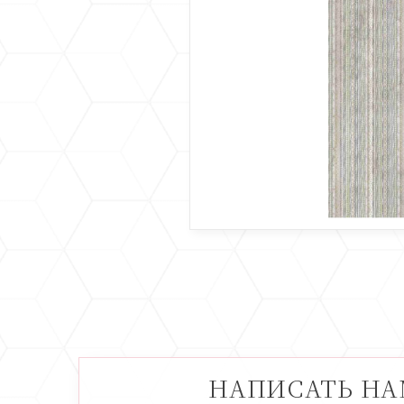
НАПИСАТЬ Н