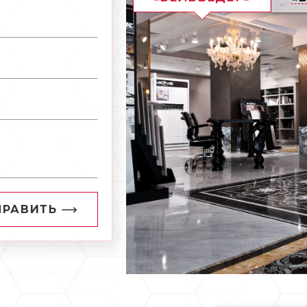
ПРАВИТЬ