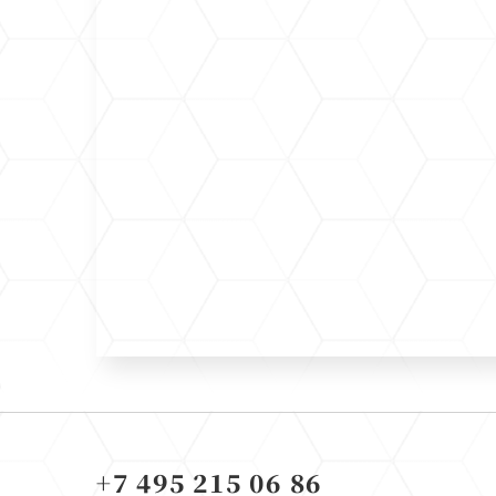
+7 495 215 06 86