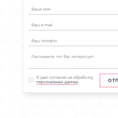
Я даю согласие на обработку
ОТ
персональных данных