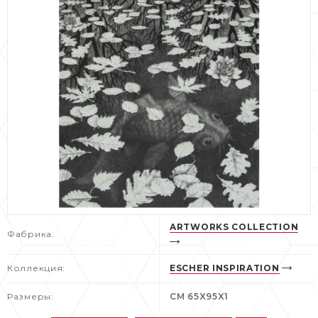
ARTWORKS COLLECTION
Фабрика:
Коллекция:
ESCHER INSPIRATION
Размеры:
CM 65X95X1