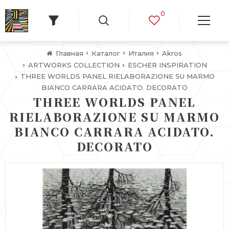
0
Главная
Каталог
Италия
Akros
ARTWORKS COLLECTION
ESCHER INSPIRATION
THREE WORLDS PANEL RIELABORAZIONE SU MARMO
BIANCO CARRARA ACIDATO. DECORATO
THREE WORLDS PANEL
RIELABORAZIONE SU MARMO
BIANCO CARRARA ACIDATO.
DECORATO