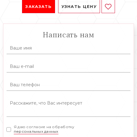
ЗАКАЗАТЬ
УЗНАТЬ ЦЕНУ
Написать нам
Я даю согласие на обработку
персональных данных