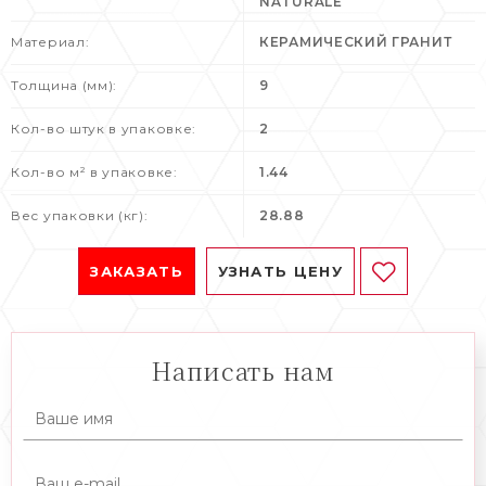
NATURALE
Материал:
КЕРАМИЧЕСКИЙ ГРАНИТ
Толщина (мм):
9
Кол-во штук в упаковке:
2
Кол-во м² в упаковке:
1.44
Вес упаковки (кг):
28.88
ЗАКАЗАТЬ
УЗНАТЬ ЦЕНУ
Написать нам