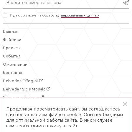
Я даю согласие на обработку
персональных данных
Главная
Фабрики
Проекты
События
О компании
Контакты
Belveder-Effegibi
Belveder Sicis Mosaic
Проектный отдел
Продолжая просматривать сайт, вы соглашаетесь
с использованием файлов cookie. Они необходимы
для оптимальной работы сайта. В ином случае
вам необходимо покинуть сайт.