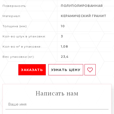
Поверхность:
ПОЛУПОЛИРОВАННАЯ
Материал:
КЕРАМИЧЕСКИЙ ГРАНИТ
Толщина (мм):
10
Кол-во штук в упаковке:
3
Кол-во м² в упаковке:
1,08
Вес упаковки (кг):
23,4
ЗАКАЗАТЬ
УЗНАТЬ ЦЕНУ
Написать нам