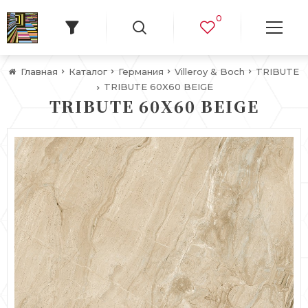
0
Главная
Каталог
Германия
Villeroy & Boch
TRIBUTE
TRIBUTE 60X60 BEIGE
TRIBUTE 60X60 BEIGE