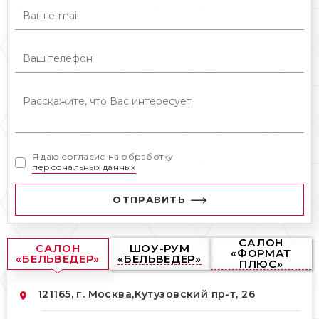
Я даю согласие на обработку
персональных данных
ОТПРАВИТЬ
САЛОН
САЛОН
ШОУ-РУМ
«ФОРМАТ
«БЕЛЬВЕДЕР»
«БЕЛЬВЕДЕР»
ПЛЮС»
121165, г. Москва,
Кутузовский пр-т, 26