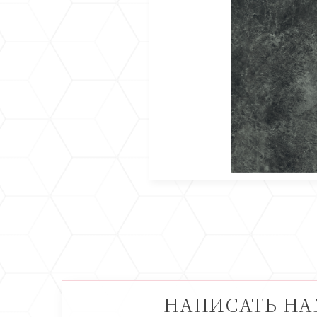
НАПИСАТЬ Н