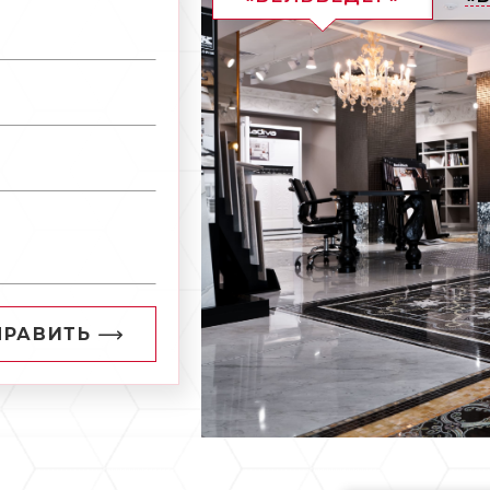
ПРАВИТЬ