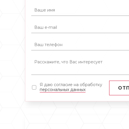
Я даю согласие на обработку
ОТ
персональных данных