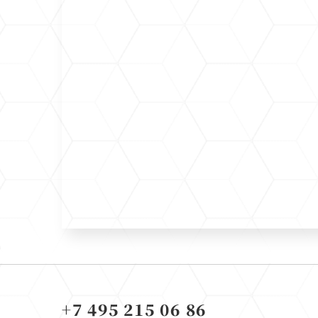
+7 495 215 06 86