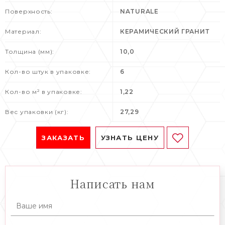
Поверхность:
NATURALE
Материал:
КЕРАМИЧЕСКИЙ ГРАНИТ
Толщина (мм):
10,0
Кол-во штук в упаковке:
6
Кол-во м² в упаковке:
1,22
Вес упаковки (кг):
27,29
ЗАКАЗАТЬ
УЗНАТЬ ЦЕНУ
Написать нам