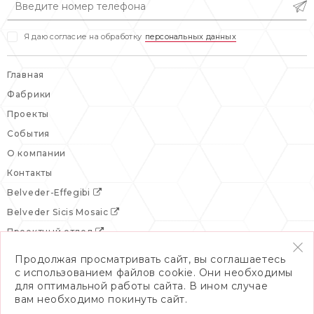
Я даю согласие на обработку
персональных данных
Главная
Фабрики
Проекты
События
О компании
Контакты
Belveder-Effegibi
Belveder Sicis Mosaic
Проектный отдел
Продолжая просматривать сайт, вы соглашаетесь
с использованием файлов cookie. Они необходимы
для оптимальной работы сайта. В ином случае
вам необходимо покинуть сайт.