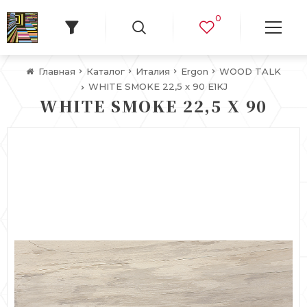
0
Главная
Каталог
Италия
Ergon
WOOD TALK
WHITE SMOKE 22,5 x 90 E1KJ
WHITE SMOKE 22,5 X 90