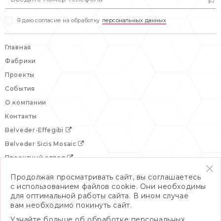
Я даю согласие на обработку
персональных данных
Главная
Фабрики
Проекты
События
О компании
Контакты
Belveder-Effegibi
Belveder Sicis Mosaic
Проектный отдел
Продолжая просматривать сайт, вы соглашаетесь
с использованием файлов cookie. Они необходимы
для оптимальной работы сайта. В ином случае
вам необходимо покинуть сайт.
Узнайте больше об обработке персональных