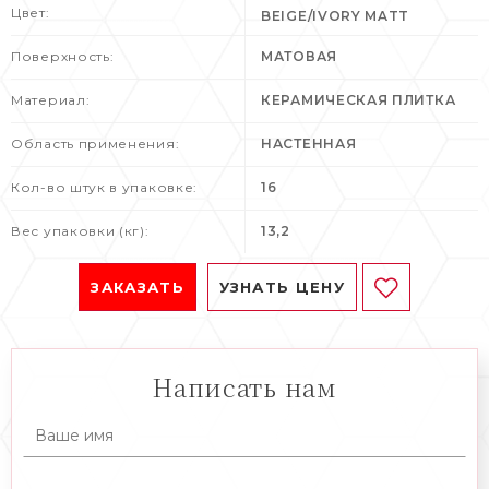
Цвет:
BEIGE/IVORY MATT
Поверхность:
МАТОВАЯ
Материал:
КЕРАМИЧЕСКАЯ ПЛИТКА
Область применения:
НАСТЕННАЯ
Кол-во штук в упаковке:
16
Вес упаковки (кг):
13,2
ЗАКАЗАТЬ
УЗНАТЬ ЦЕНУ
Написать нам