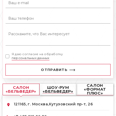
Я даю согласие на обработку
персональных данных
ОТПРАВИТЬ
САЛОН
САЛОН
ШОУ-РУМ
«ФОРМАТ
«БЕЛЬВЕДЕР»
«БЕЛЬВЕДЕР»
ПЛЮС»
121165, г. Москва,
Кутузовский пр-т, 26