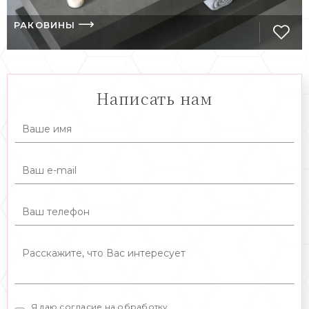
РАКОВИНЫ
Написать нам
Я даю согласие на обработку