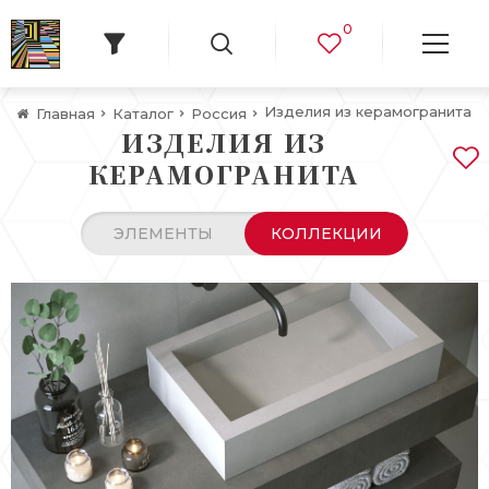
0
Изделия из керамогранита
Главная
Каталог
Россия
ИЗДЕЛИЯ ИЗ
КЕРАМОГРАНИТА
ЭЛЕМЕНТЫ
КОЛЛЕКЦИИ