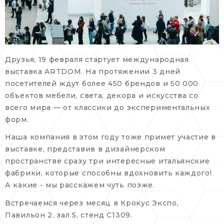
Друзья, 19 февраля стартует международная
выставка ARTDOM. На протяжении 3 дней
посетителей ждут более 450 брендов и 50 000
объектов мебели, света, декора и искусства со
всего мира — от классики до экспериментальных
форм.
Наша компания в этом году тоже примет участие в
выставке, представив в дизайнерском
пространстве сразу три интересные итальянские
фабрики, которые способны вдохновить каждого!
А какие - мы расскажем чуть позже.
Встречаемся через месяц в Крокус Экспо,
Павильон 2, зал 5, стенд C1309.