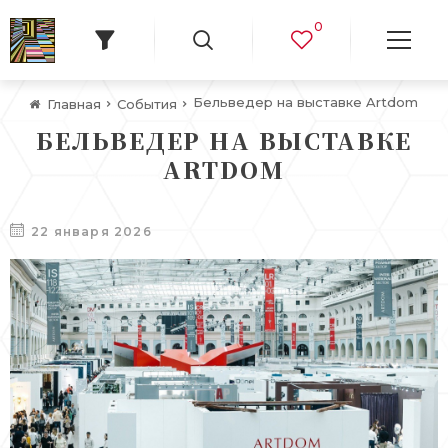
0
Бельведер на выставке Artdom
Главная
События
БЕЛЬВЕДЕР НА ВЫСТАВКЕ
ARTDOM
22 января 2026