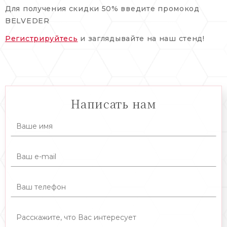
Для получения скидки 50% введите промокод
BELVEDER
Регистрируйтесь
и заглядывайте на наш стенд!
Написать нам